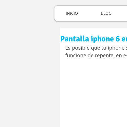
INICIO
BLOG
Pantalla iphone 6 e
Es posible que tu iphone 
funcione de repente, en 