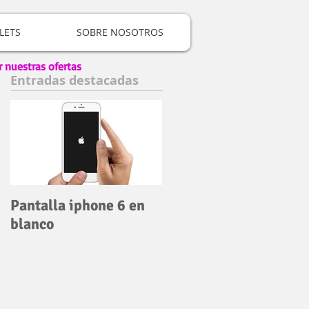
LETS
SOBRE NOSOTROS
r nuestras ofertas
Entradas destacadas
Pantalla iphone 6 en
blanco