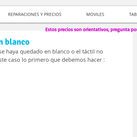
REPARACIONES Y PRECIOS
MOVILES
TAB
Estos precios son orientativos, pregunta po
n blanco
se haya quedado en blanco o el táctil no 
este caso lo primero que debemos hacer :