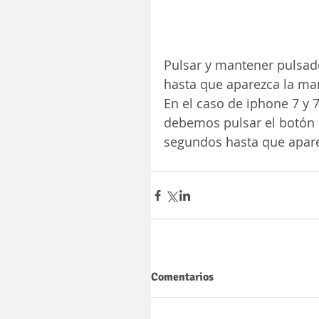
Pulsar y mantener pulsa
hasta que aparezca la m
En el caso de iphone 7 y 
debemos pulsar el botón 
segundos hasta que apar
Comentarios