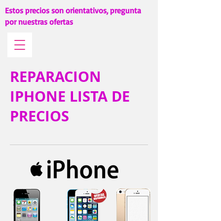
Estos precios son orientativos, pregunta
por nuestras ofertas
REPARACION
IPHONE LISTA DE
PRECIOS