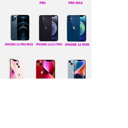
PRO
PRO MAX
IPHONE 12 PRO MAX
IPHONE 12/12 PRO
IPHONE 12 MINI
IPHONE 13 MINI
IPHONE 13
IPHONE 14