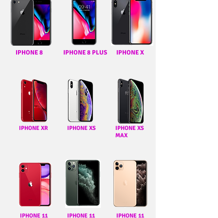
IPHONE 8
IPHONE 8 PLUS
IPHONE X
IPHONE XR
IPHONE XS
IPHONE XS
MAX
IPHONE 11
IPHONE 11
IPHONE 11