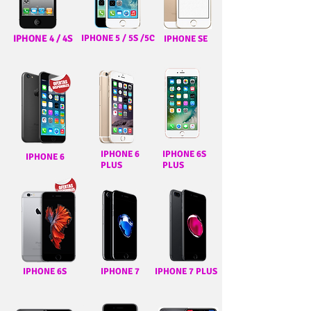
IPHONE 4 / 4S
IPHONE 5 / 5S /5C
IPHONE SE
IPHONE 6
IPHONE 6S
IPHONE 6
PLUS
PLUS
IPHONE 6S
IPHONE 7
IPHONE 7 PLUS