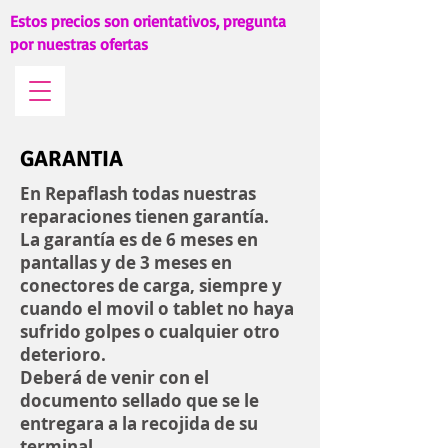
Estos precios son orientativos, pregunta
por nuestras ofertas
GARANTIA
En Repaflash todas nuestras
reparaciones tienen garantía.
La garantía es de 6 meses en
pantallas y de 3 meses en
conectores de carga, siempre y
cuando el movil o tablet no haya
sufrido golpes o cualquier otro
deterioro.
Deberá de venir con el
documento sellado que se le
entregara a la recojida de su
terminal.