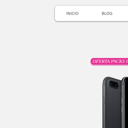
INICIO
BLOG
OFERTA PACKS 