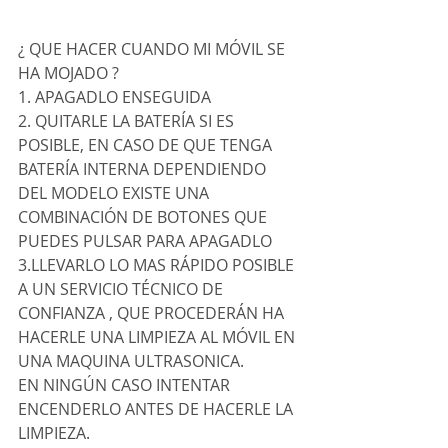
¿ QUE HACER CUANDO MI MÓVIL SE 
HA MOJADO ?
1. APAGADLO ENSEGUIDA
2. QUITARLE LA BATERÍA SI ES 
POSIBLE, EN CASO DE QUE TENGA 
BATERÍA INTERNA DEPENDIENDO 
DEL MODELO EXISTE UNA 
COMBINACIÓN DE BOTONES QUE 
PUEDES PULSAR PARA APAGADLO
3.LLEVARLO LO MAS RÁPIDO POSIBLE 
A UN SERVICIO TÉCNICO DE 
CONFIANZA , QUE PROCEDERÁN HA 
HACERLE UNA LIMPIEZA AL MÓVIL EN 
UNA MAQUINA ULTRASONICA.
EN NINGÚN CASO INTENTAR 
ENCENDERLO ANTES DE HACERLE LA 
LIMPIEZA.