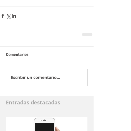
Comentarios
Escribir un comentario...
Entradas destacadas