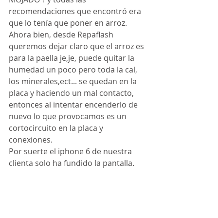
recomendaciones que encontró era 
que lo tenía que poner en arroz.
Ahora bien, desde Repaflash 
queremos dejar claro que el arroz es 
para la paella je,je, puede quitar la 
humedad un poco pero toda la cal, 
los minerales,ect... se quedan en la 
placa y haciendo un mal contacto, 
entonces al intentar encenderlo de 
nuevo lo que provocamos es un 
cortocircuito en la placa y 
conexiones.
Por suerte el iphone 6 de nuestra 
clienta solo ha fundido la pantalla.