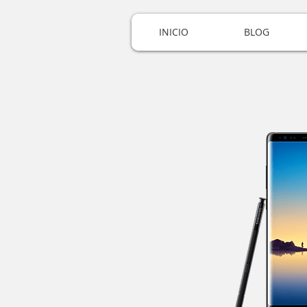
INICIO
BLOG