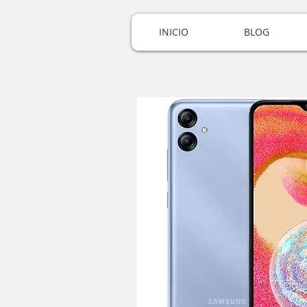
INICIO
BLOG