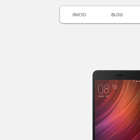
INICIO
BLOG