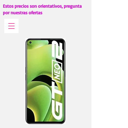
Estos precios son orientativos, pregunta
por nuestras ofertas