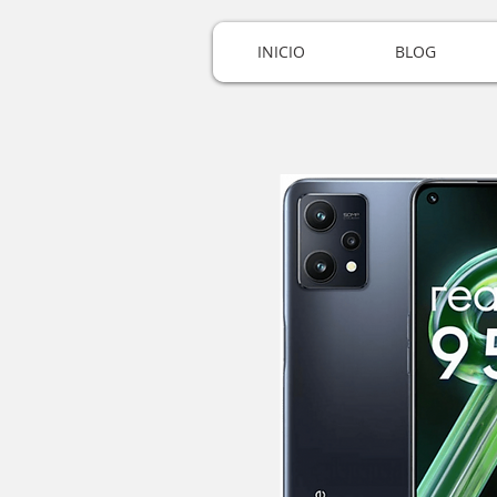
INICIO
BLOG