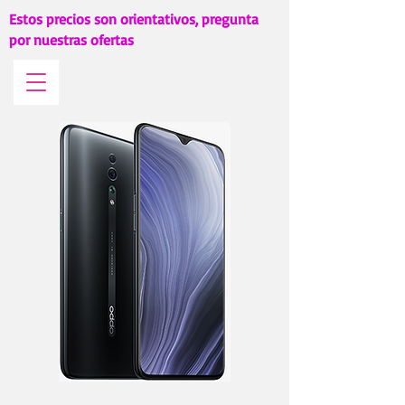
Estos precios son orientativos, pregunta
por nuestras ofertas