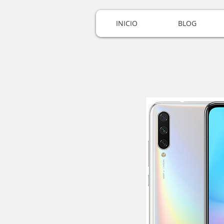
INICIO
BLOG