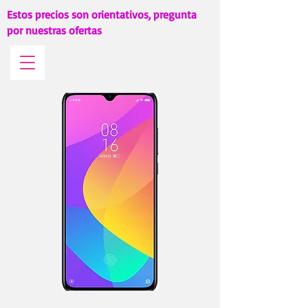
Estos precios son orientativos, pregunta
por nuestras ofertas