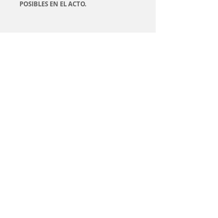
POSIBLES EN EL ACTO.