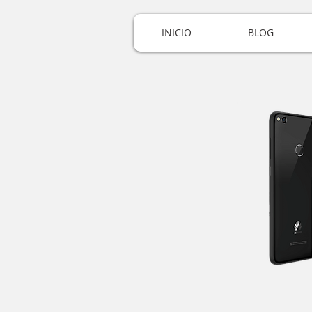
INICIO
BLOG