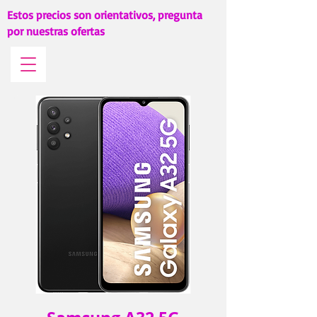
Estos precios son orientativos, pregunta
por nuestras ofertas