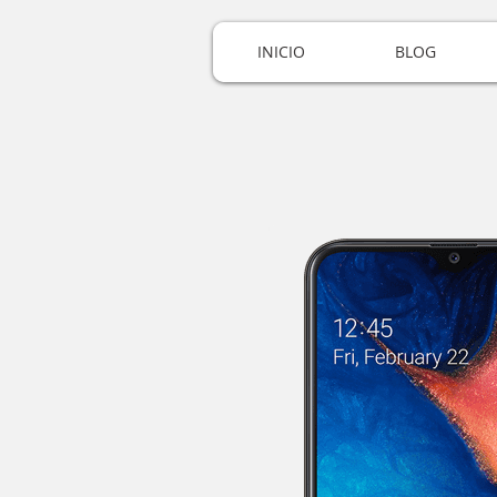
INICIO
BLOG