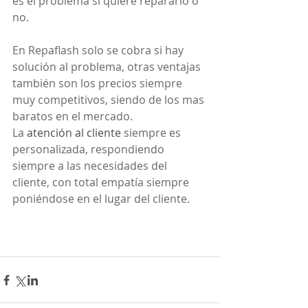
es el problema si quiere repararlo o 
no.
En Repaflash solo se cobra si hay 
solución al problema, otras ventajas 
también son los precios siempre 
muy competitivos, siendo de los mas 
baratos en el mercado.
La 
atención al cliente 
siempre es 
personalizada, respondiendo 
siempre a las necesidades del 
cliente, con total empatía siempre 
poniéndose en el lugar del cliente.