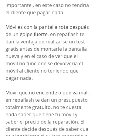
importante , en este caso no tendría 
el cliente que pagar nada. 
Móviles con la pantalla rota después 
de un golpe fuerte
, en repaflash te 
dan la ventaja de realizarse un test 
gratis antes de montarle la pantalla 
nueva y en el caso de ver que el 
móvil no funcione se devolvería el 
móvil al cliente no teniendo que 
pagar nada.
Móvil que no enciende o que va mal
 , 
en repaflash te dan un presupuesto 
totalmente gratuito, no te cuesta 
nada saber que tiene tu móvil y 
saber el precio de la reparación. El 
cliente decide después de saber cual 