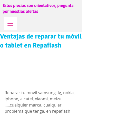
Estos precios son orientativos, pregunta
por nuestras ofertas
Ventajas de reparar tu móvil
o tablet en Repaflash
Reparar tu movil samsung, lg, nokia, 
iphone, alcatel, xiaomi, meizu 
.....cualquier marca, cualquier 
problema que tenga, en repaflash 