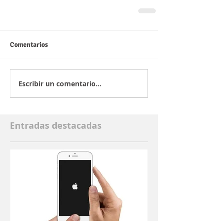
Comentarios
Escribir un comentario...
Entradas destacadas