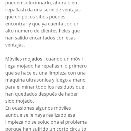
pueden solucionarlo, ahora bien , 
repaflash da una serie de ventajas 
que en pocos sitios puedes 
encontrar y que ya cuenta con un 
alto numero de clientes fieles que 
han salido encantados con esas 
ventajas.
Móviles mojados
 , cuando un móvil 
llega mojado ha repaflash lo primero 
que se hace es una limpieza con una 
maquina ultrasonica y luego a mano 
para eliminar todo los residuos que 
han quedados después de haber 
sido mojado.
En ocasiones algunos móviles 
aunque se le haya realizado esa 
limpieza no se soluciona el problema 
porque han sufrido un corto circuito 